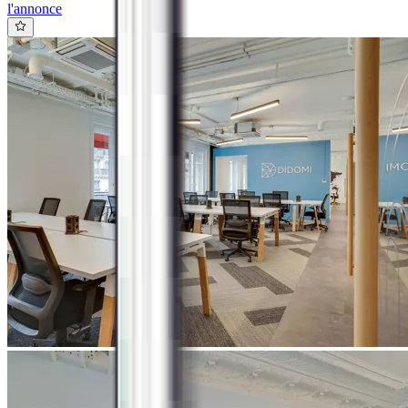
l'annonce