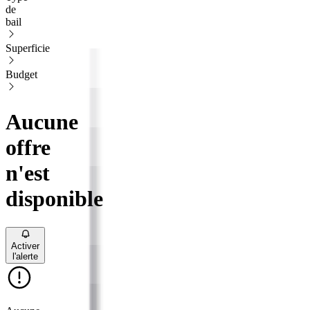
de
bail
Superficie
Budget
Aucune
offre
n'est
disponible
Activer
l'alerte