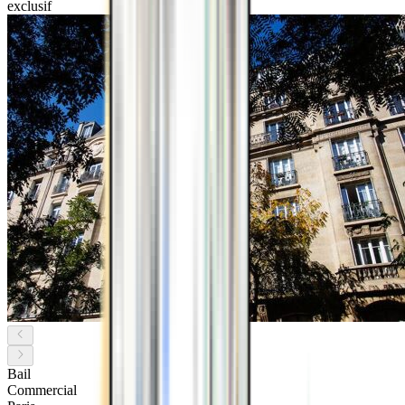
exclusif
Bail
Commercial