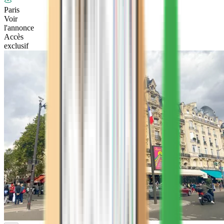
Paris
Voir
l'annonce
Accès
exclusif