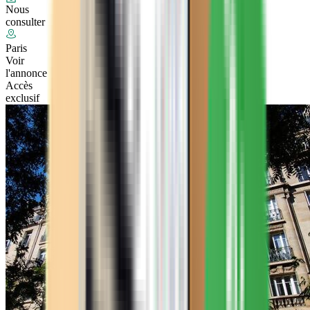
Nous
consulter
Paris
Voir
l'annonce
Accès
exclusif