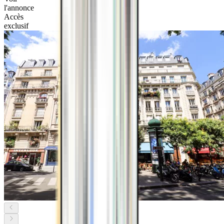
l'annonce
Accès
exclusif