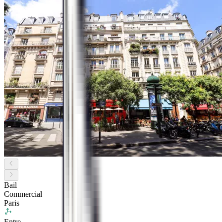
Bail
Commercial
Paris
Entre