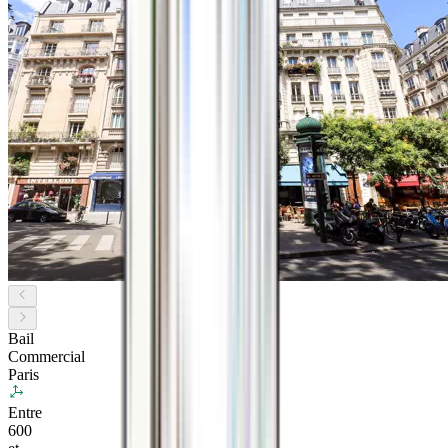
Bail
Commercial
Paris
Entre
600