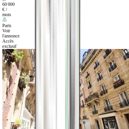
60 000
€ /
mois
Paris
Voir
l'annonce
Accès
exclusif