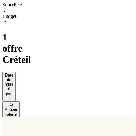
Superficie
Budget
1
offre
Créteil
Date
de
mise
à
jour
Activer
l'alerte