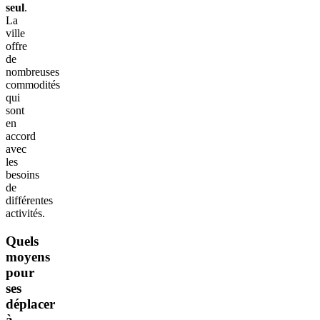
seul
.
La
ville
offre
de
nombreuses
commodités
qui
sont
en
accord
avec
les
besoins
de
différentes
activités.
Quels
moyens
pour
ses
déplacer
à