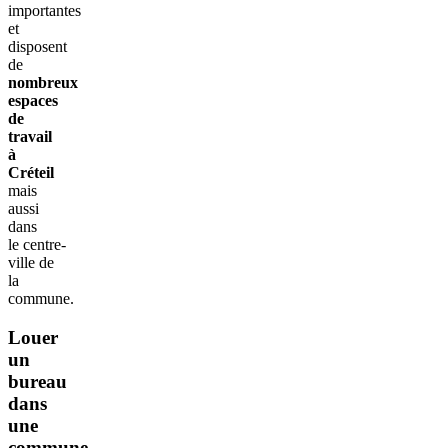
importantes
et
disposent
de
nombreux
espaces
de
travail
à
Créteil
mais
aussi
dans
le centre-
ville de
la
commune.
Louer
un
bureau
dans
une
commune