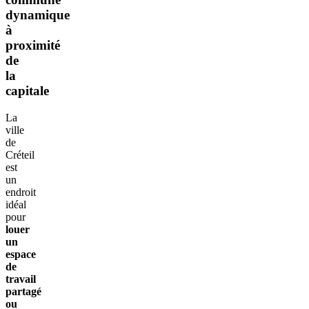
dynamique
à
proximité
de
la
capitale
La
ville
de
Créteil
est
un
endroit
idéal
pour
louer
un
espace
de
travail
partagé
ou