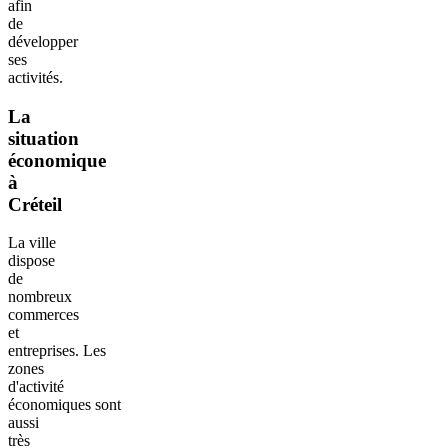
afin
de
développer
ses
activités.
La
situation
économique
à
Créteil
La ville
dispose
de
nombreux
commerces
et
entreprises. Les
zones
d'activité
économiques sont
aussi
très