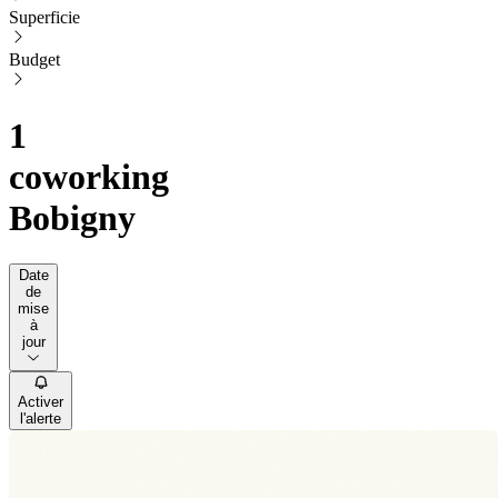
Superficie
Budget
1
coworking
Bobigny
Date
de
mise
à
jour
Activer
l'alerte