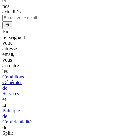
et
nos
actualités
En
renseignant
votre
adresse
email,
vous
acceptez
les
Conditions
Générales
de
Services
et
la
Politique
de
Confidentialité
de
Spliit