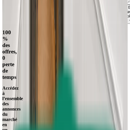
sa
p
100
%
des
offres,
0
perte
de
temps
Accédez
à
l’ensemble
des
annonces
du
marché
en
un