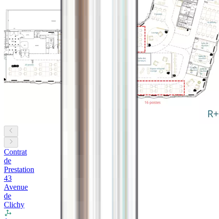
Contrat
de
Prestation
43
Avenue
de
Clichy