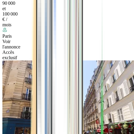
90 000
et
100 000
€ /
mois
Paris
Voir
l'annonce
Accès
exclusif