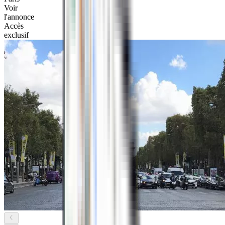
Voir
l'annonce
Accès
exclusif