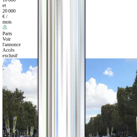
et
20 000
€ /
mois
Paris
Voir
l'annonce
Accès
exclusif