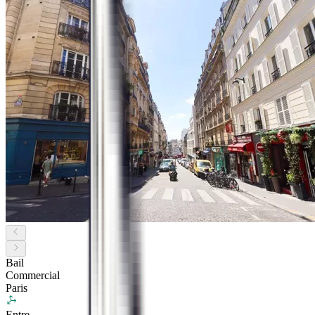
Bail
Commercial
Paris
Entre