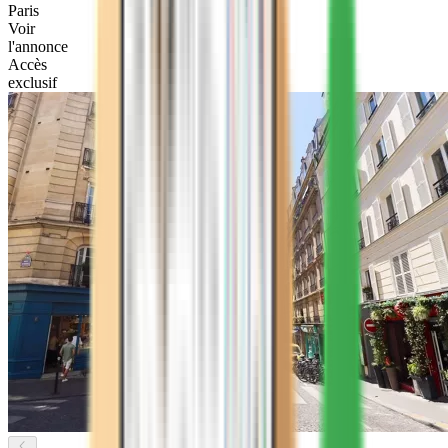
Paris
Voir
l'annonce
Accès
exclusif