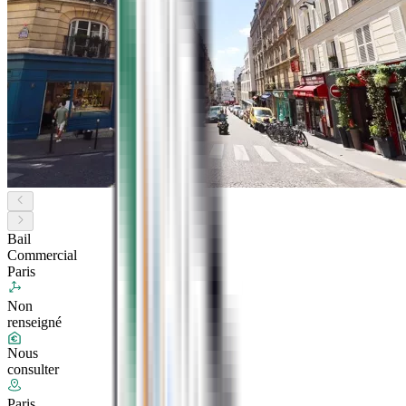
Bail
Commercial
Paris
Non
renseigné
Nous
consulter
Paris