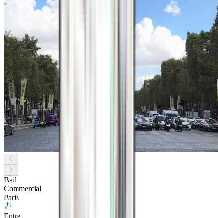
Bail
Commercial
Paris
Entre