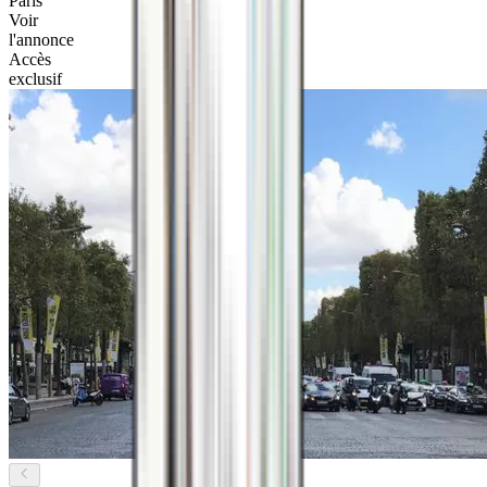
Paris
Voir
l'annonce
Accès
exclusif