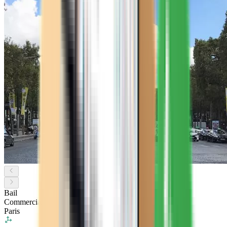
Bail
Commercial
Paris