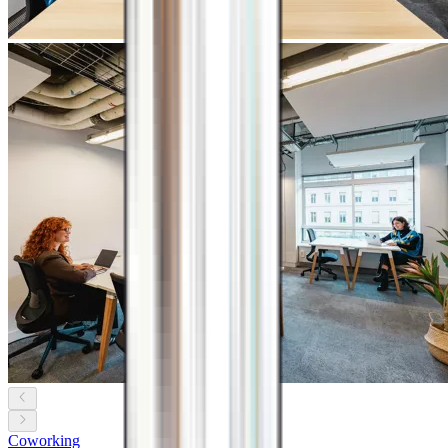
Coworking