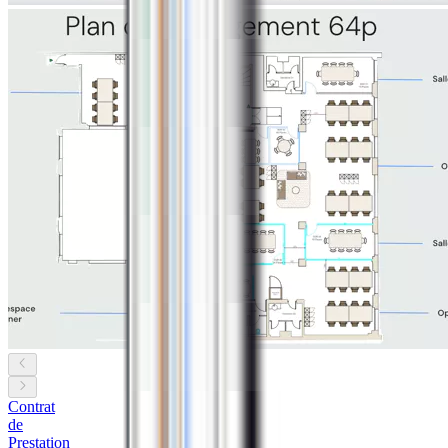
Contrat
de
Prestation