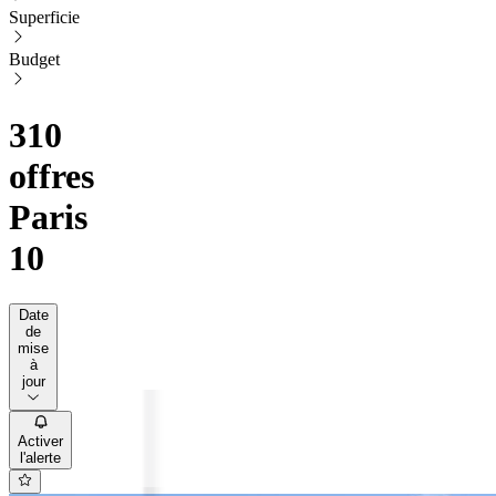
Superficie
Budget
310
offres
Paris
10
Date
de
mise
à
jour
Activer
l'alerte