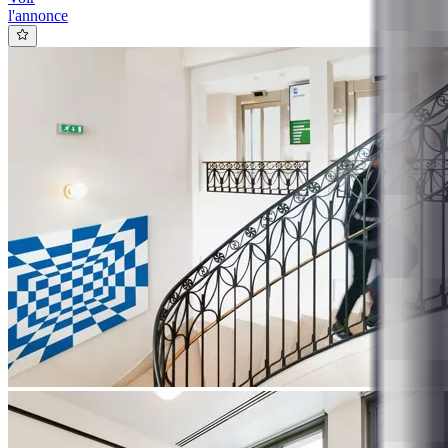
l'annonce