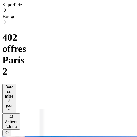
Superficie
Budget
402
offres
Paris
2
Date
de
mise
à
jour
Activer
l'alerte