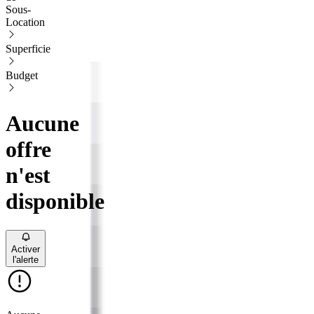
Sous-
Location
Superficie
Budget
Aucune
offre
n'est
disponible
Activer
l'alerte