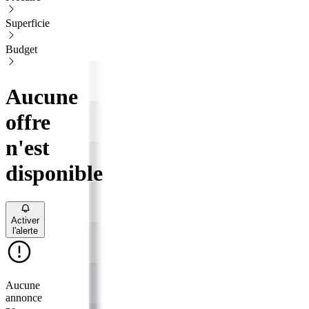
Superficie
Budget
Aucune
offre
n'est
disponible
Activer
l'alerte
Aucune
annonce