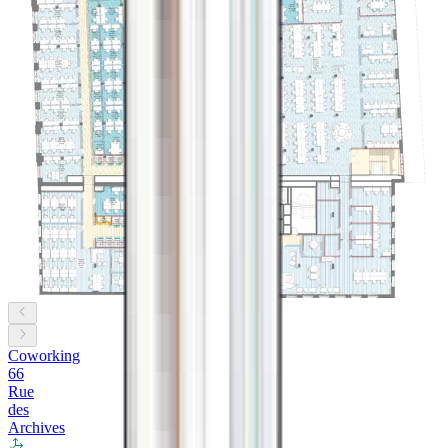
Coworking
66
Rue
des
Archives