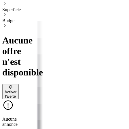
Superficie
Budget
Aucune
offre
n'est
disponible
Activer
l'alerte
Aucune
annonce