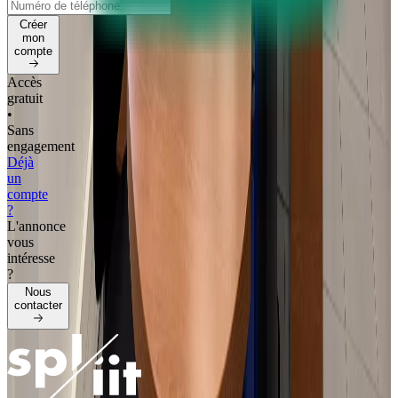
Créer
mon
compte
Accès
gratuit
•
️Sans
engagement
Déjà
un
compte
?
L'annonce
vous
intéresse
?
Nous
contacter