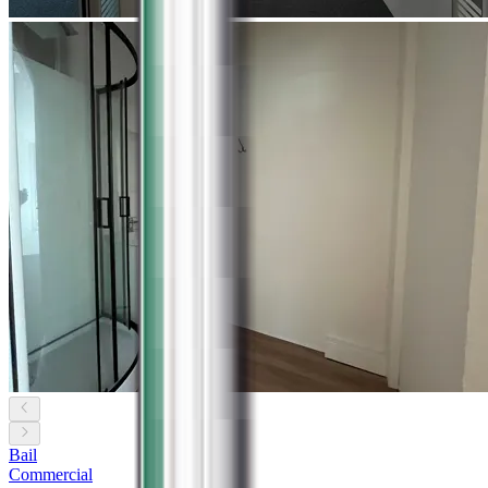
Bail
Commercial