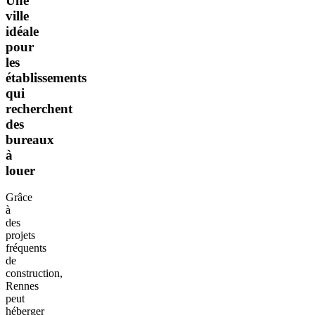
Une
ville
idéale
pour
les
établissements
qui
recherchent
des
bureaux
à
louer
Grâce
à
des
projets
fréquents
de
construction,
Rennes
peut
héberger