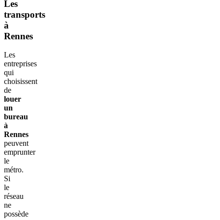
Les
transports
à
Rennes
Les
entreprises
qui
choisissent
de
louer
un
bureau
à
Rennes
peuvent
emprunter
le
métro.
Si
le
réseau
ne
possède