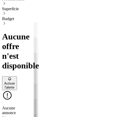
Superficie
Budget
Aucune
offre
n'est
disponible
Activer
l'alerte
Aucune
annonce