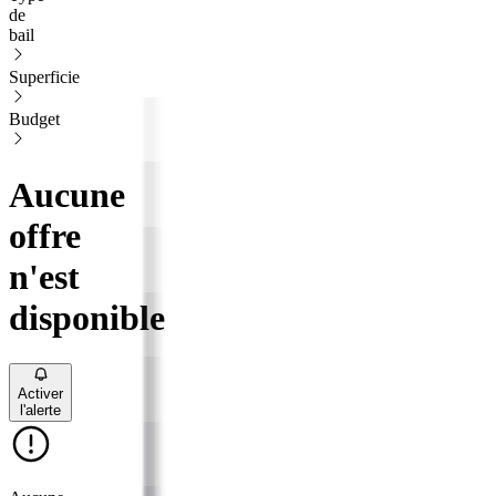
de
bail
Superficie
Budget
Aucune
offre
n'est
disponible
Activer
l'alerte