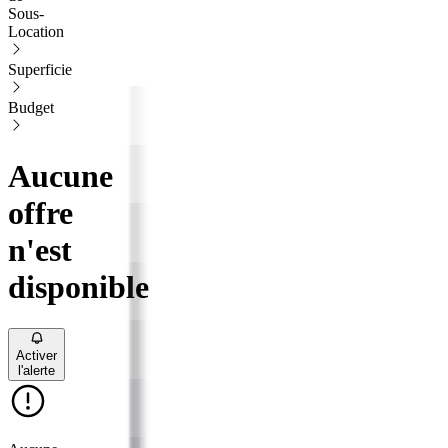
Sous-
Location
Superficie
Budget
Aucune
offre
n'est
disponible
Activer
l'alerte