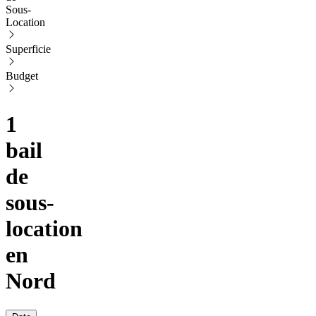
Sous-
Location
Superficie
Budget
1
bail
de
sous-
location
en
Nord