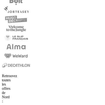
Retrouvez
toutes
les
offres
de
Nord
: