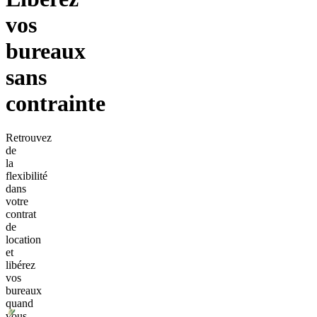
vos
bureaux
sans
contrainte
Retrouvez
de
la
flexibilité
dans
votre
contrat
de
location
et
libérez
vos
bureaux
quand
vous